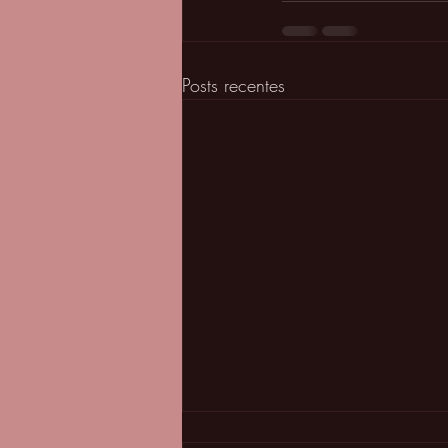
Posts recentes