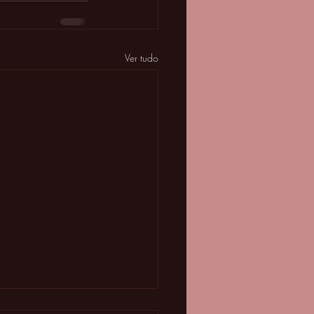
Ver tudo