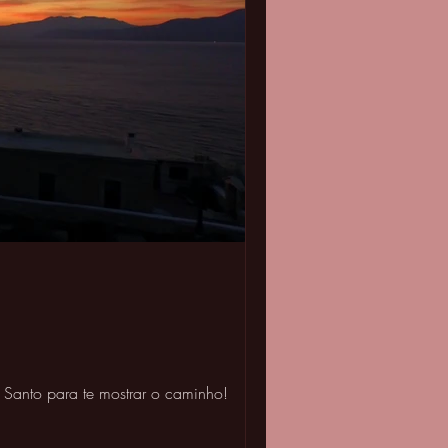
Santo para te mostrar o caminho!