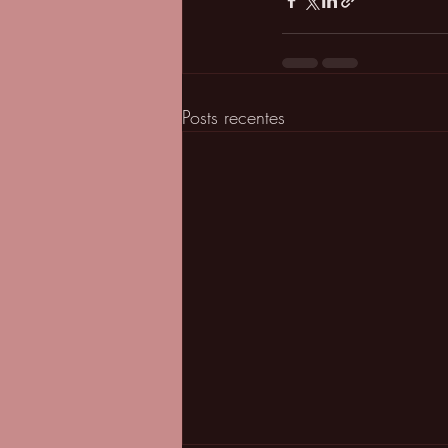
Posts recentes