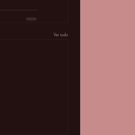
Ver tudo