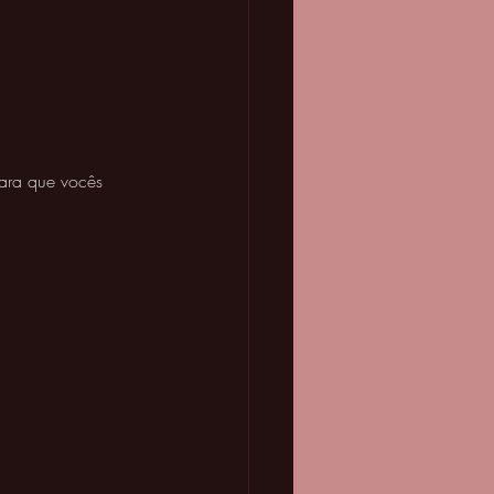
ara que vocês 